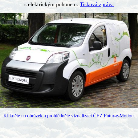
s elektrickým pohonem.
Tisková zpráva
Klikněte na obrázek a prohlédněte vizualizaci ČEZ Futur-e-Motion.